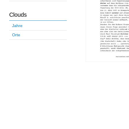
Clouds
Jahre
Orte