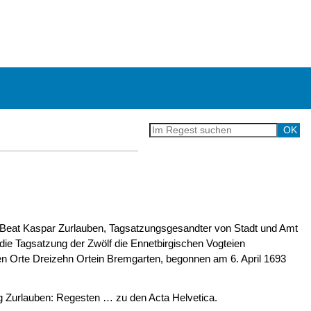
 Beat Kaspar Zurlauben, Tagsatzungsgesandter von Stadt und Amt
die Tagsatzung der Zwölf die Ennetbirgischen Vogteien
en Orte Dreizehn Ortein Bremgarten, begonnen am 6. April 1693
Zurlauben: Regesten … zu den Acta Helvetica.