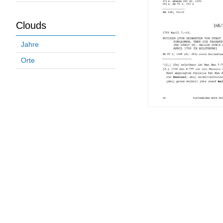
Clouds
Jahre
Orte