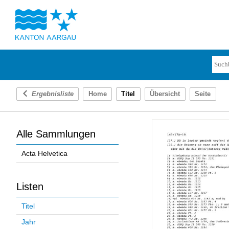
Ergebnisliste
Home
Titel
Übersicht
Seite
Alle Sammlungen
Acta Helvetica
Listen
Titel
Jahr