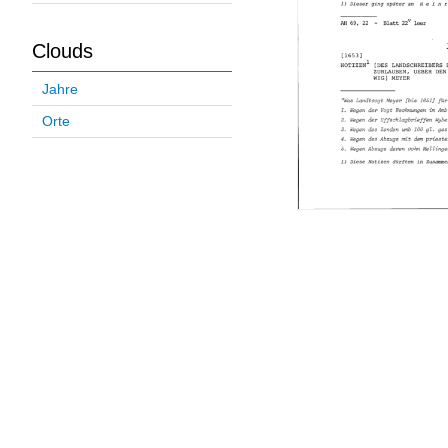
Clouds
Jahre
Orte