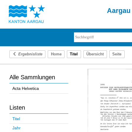
Aargau 
Ergebnisliste
Home
Titel
Übersicht
Seite
Alle Sammlungen
Acta Helvetica
Listen
Titel
Jahr