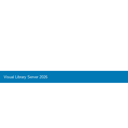
Visual Library Server 2026