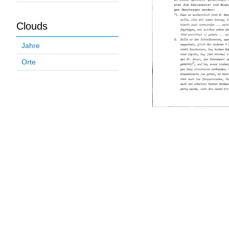
Clouds
Jahre
Orte