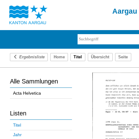
Aargau 
Ergebnisliste
Home
Titel
Übersicht
Seite
Alle Sammlungen
Acta Helvetica
Listen
Titel
Jahr