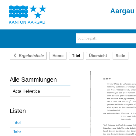
Aargau 
Ergebnisliste
Home
Titel
Übersicht
Seite
Alle Sammlungen
Acta Helvetica
Listen
Titel
Jahr