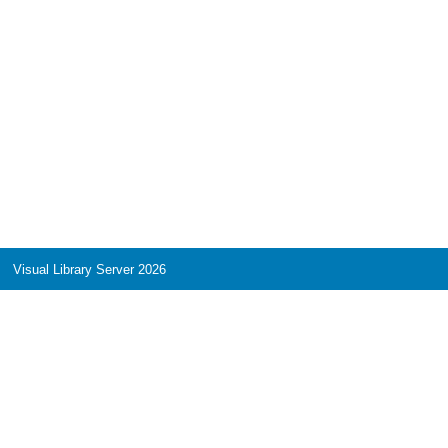
Visual Library Server 2026