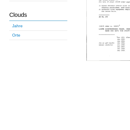
Clouds
Jahre
Orte