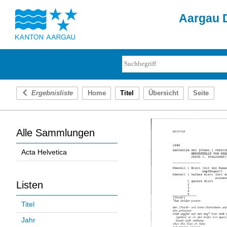
Aargau D
Ergebnisliste
Home
Titel
Übersicht
Seite
Alle Sammlungen
Acta Helvetica
Listen
Titel
Jahr