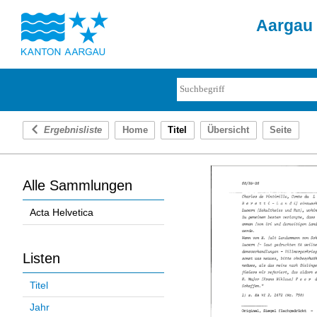
Aargau 
Ergebnisliste
Home
Titel
Übersicht
Seite
Alle Sammlungen
Acta Helvetica
Listen
Titel
Jahr