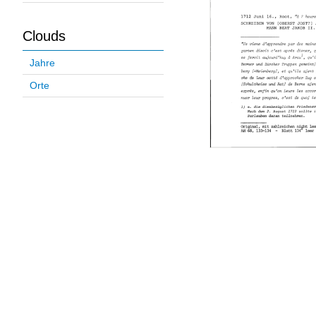
Clouds
Jahre
Orte