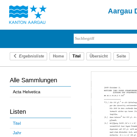
Aargau D
Ergebnisliste
Home
Titel
Übersicht
Seite
Alle Sammlungen
Acta Helvetica
Listen
Titel
Jahr