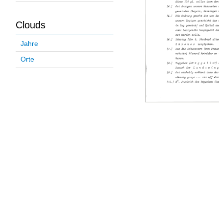
Clouds
Jahre
Orte