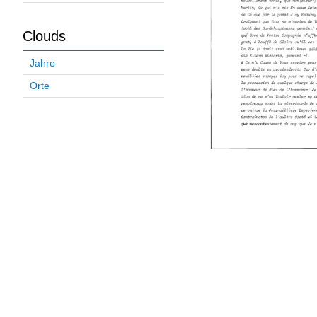
Clouds
Jahre
Orte