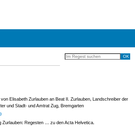
von Elisabeth Zurlauben an Beat II. Zurlauben, Landschreiber der
ter und Stadt- und Amtrat Zug, Bremgarten
9
Zurlauben: Regesten … zu den Acta Helvetica.