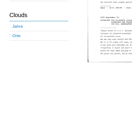
Clouds
Jahre
Orte