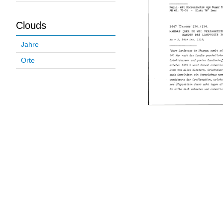
Clouds
Jahre
Orte