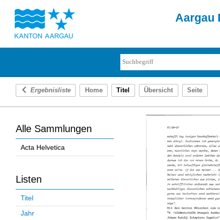
Aargau D
Ergebnisliste
Home
Titel
Übersicht
Seite
Alle Sammlungen
Acta Helvetica
Listen
Titel
Jahr