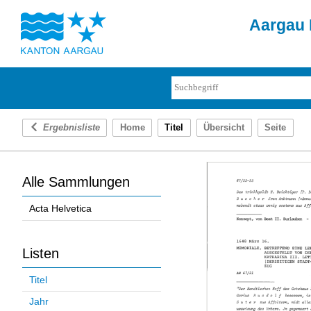
Aargau 
Ergebnisliste
Home
Titel
Übersicht
Seite
Alle Sammlungen
Acta Helvetica
Listen
Titel
Jahr