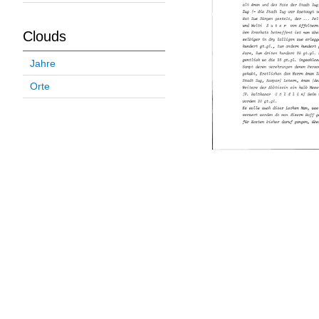
Clouds
Jahre
Orte