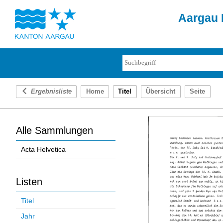
Aargau D
Ergebnisliste
Home
Titel
Übersicht
Seite
Alle Sammlungen
Acta Helvetica
Listen
Titel
Jahr