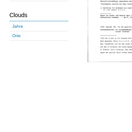
Clouds
Jahre
Orte