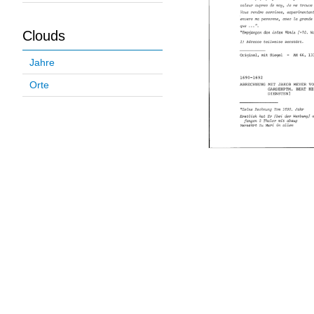
Clouds
Jahre
Orte