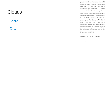
Clouds
Jahre
Orte