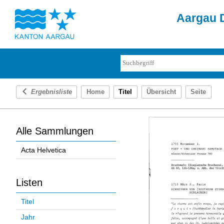
Aargau D
Ergebnisliste
Home
Titel
Übersicht
Seite
Alle Sammlungen
Acta Helvetica
Listen
Titel
Jahr