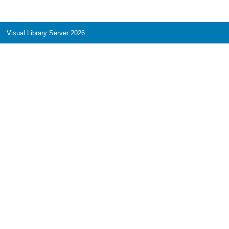
Visual Library Server 2026