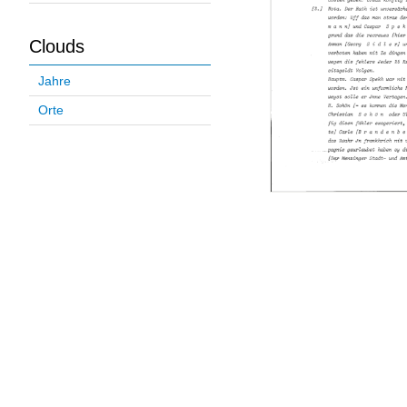
Clouds
Jahre
Orte