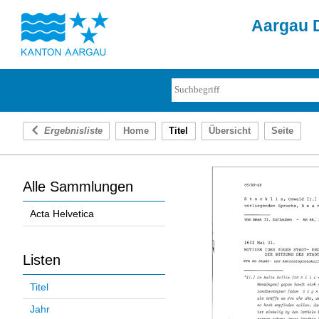
Aargau D
Ergebnisliste
Home
Titel
Übersicht
Seite
Alle Sammlungen
Acta Helvetica
Listen
Titel
Jahr