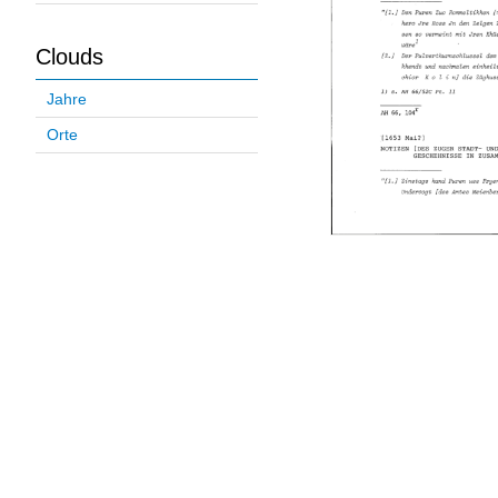
Clouds
Jahre
Orte