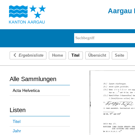
Aargau D
Ergebnisliste
Home
Titel
Übersicht
Seite
Alle Sammlungen
Acta Helvetica
Listen
Titel
Jahr