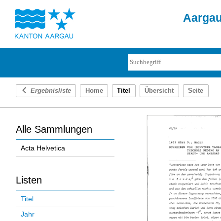
Aargau
Ergebnisliste
Home
Titel
Übersicht
Seite
Alle Sammlungen
Acta Helvetica
Listen
Titel
Jahr