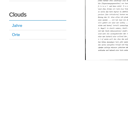
Clouds
Jahre
Orte