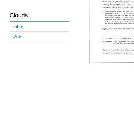
Clouds
Jahre
Orte