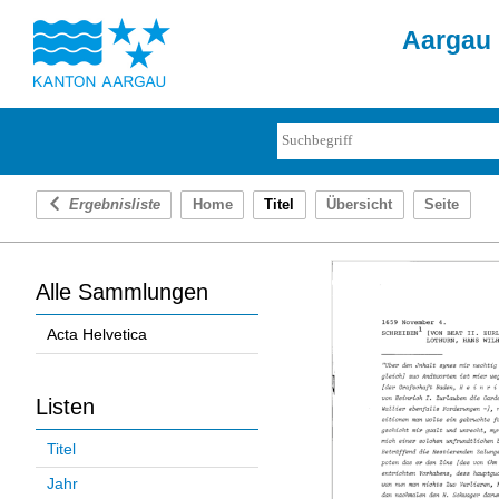
Aargau 
Ergebnisliste
Home
Titel
Übersicht
Seite
Alle Sammlungen
Acta Helvetica
Listen
Titel
Jahr