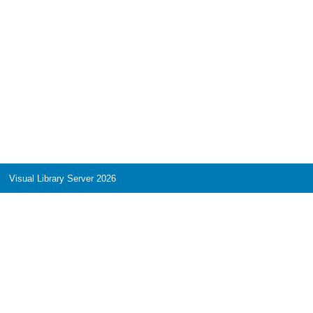
Visual Library Server 2026