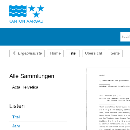
Ergebnisliste
Home
Titel
Übersicht
Seite
Alle Sammlungen
Acta Helvetica
Listen
Titel
Jahr