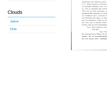
Clouds
Jahre
Orte