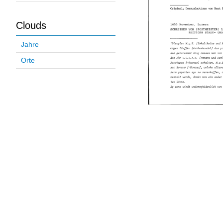
Clouds
Jahre
Orte