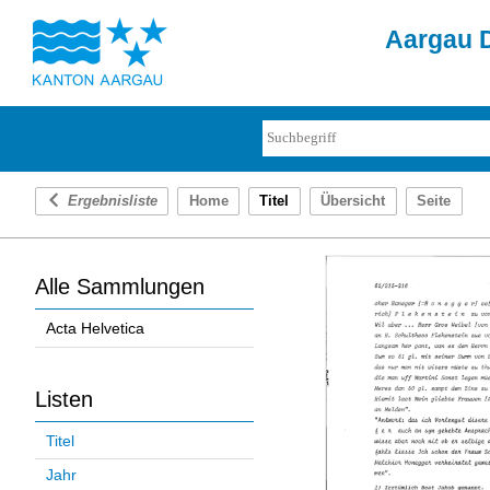
Aargau D
Ergebnisliste
Home
Titel
Übersicht
Seite
Alle Sammlungen
Acta Helvetica
Listen
Titel
Jahr