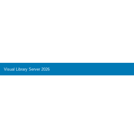
Visual Library Server 2026