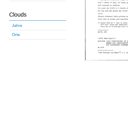
Clouds
Jahre
Orte