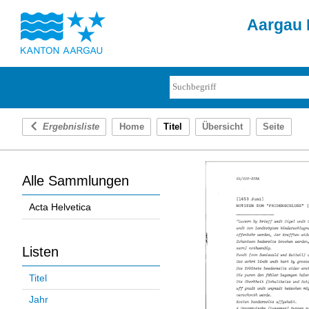
Aargau D
Ergebnisliste
Home
Titel
Übersicht
Seite
Alle Sammlungen
Acta Helvetica
Listen
Titel
Jahr