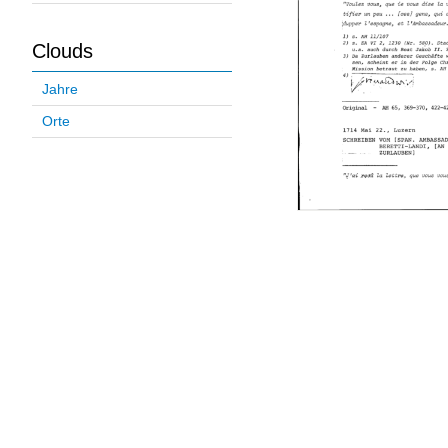
Clouds
Jahre
Orte