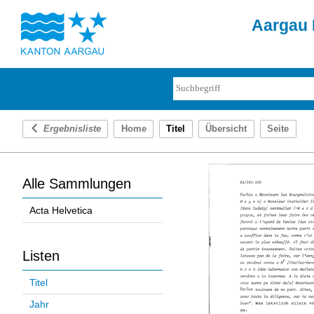
Aargau 
Ergebnisliste
Home
Titel
Übersicht
Seite
Alle Sammlungen
Acta Helvetica
Listen
Titel
Jahr