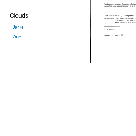
Clouds
Jahre
Orte