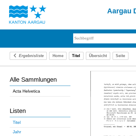
Aargau D
Ergebnisliste
Home
Titel
Übersicht
Seite
Alle Sammlungen
Acta Helvetica
Listen
Titel
Jahr