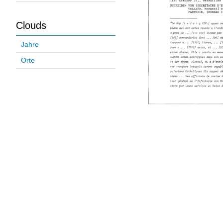
Clouds
Jahre
Orte