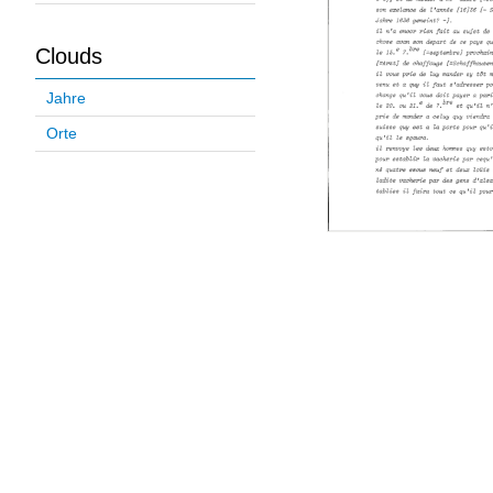
Clouds
Jahre
Orte