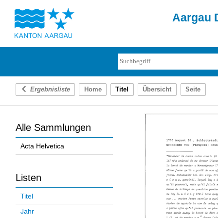
Aargau D
Ergebnisliste
Home
Titel
Übersicht
Seite
Alle Sammlungen
Acta Helvetica
Listen
Titel
Jahr