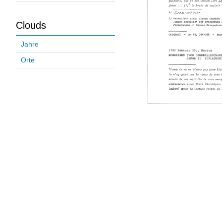
Clouds
Jahre
Orte