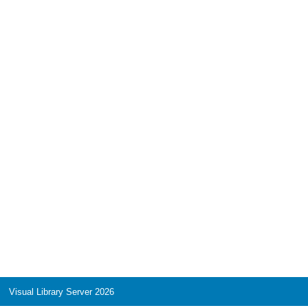
Visual Library Server 2026