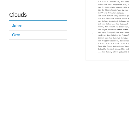
Clouds
Jahre
Orte