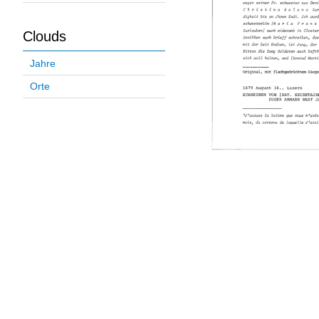
Clouds
Jahre
Orte