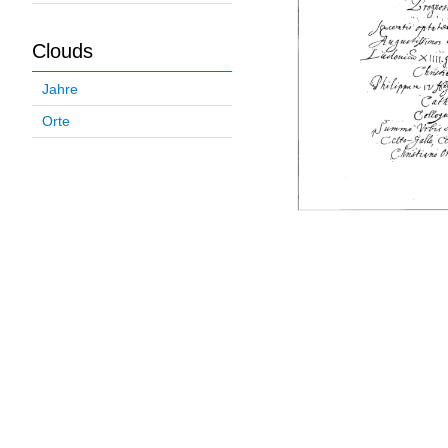
Clouds
Jahre
Orte