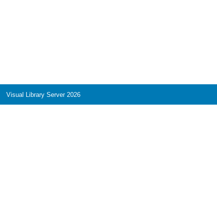
Visual Library Server 2026