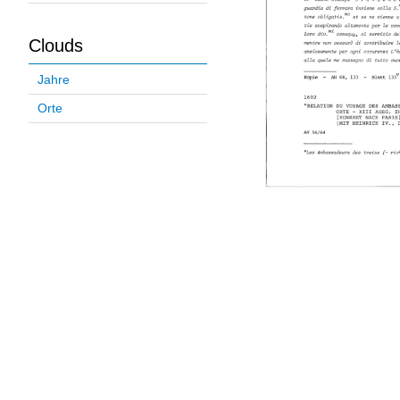
Clouds
Jahre
Orte