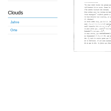
Clouds
Jahre
Orte