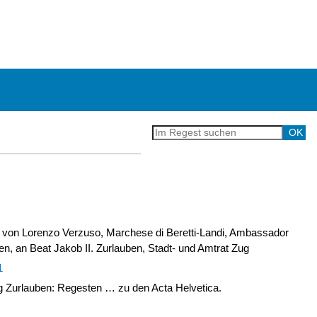
 von Lorenzo Verzuso, Marchese di Beretti-Landi, Ambassador
n, an Beat Jakob II. Zurlauben, Stadt- und Amtrat Zug
1
Zurlauben: Regesten … zu den Acta Helvetica.