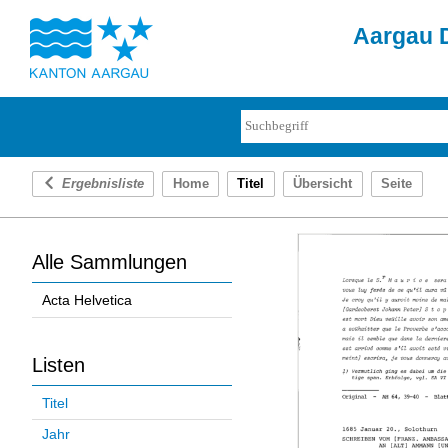
Aargau D
Ergebnisliste
Home
Titel
Übersicht
Seite
Alle Sammlungen
Acta Helvetica
Listen
Titel
Jahr