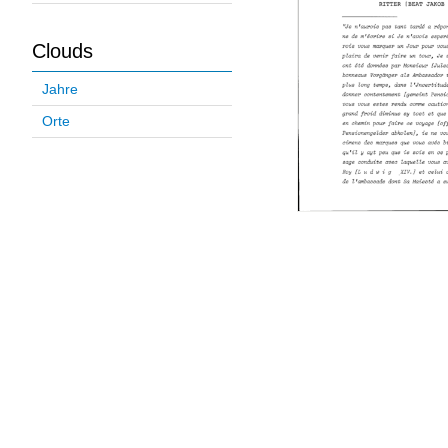
Clouds
Jahre
Orte