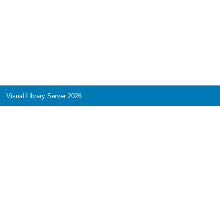
Visual Library Server 2026