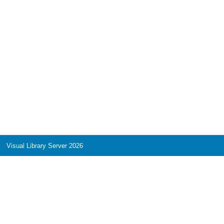
Visual Library Server 2026