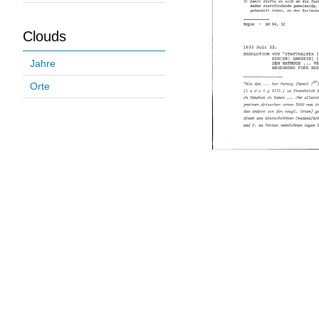
Clouds
Jahre
Orte