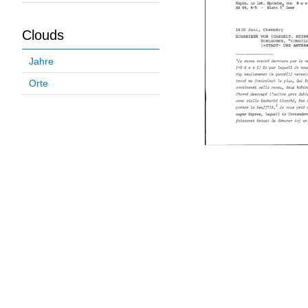
Clouds
Jahre
Orte