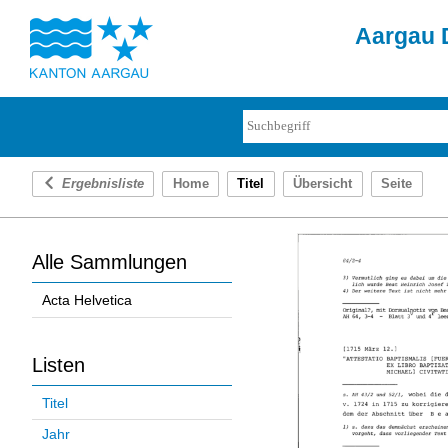
Aargau D
Ergebnisliste
Home
Titel
Übersicht
Seite
Alle Sammlungen
Acta Helvetica
Listen
Titel
Jahr