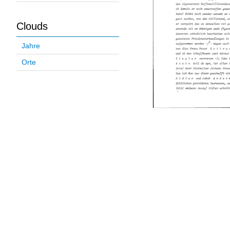
Clouds
Jahre
Orte