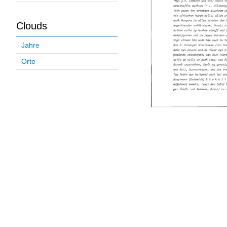
Clouds
Jahre
Orte