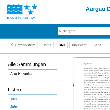
Aargau D
Ergebnisliste
Home
Titel
Übersicht
Seite
Alle Sammlungen
Acta Helvetica
Listen
Titel
Jahr