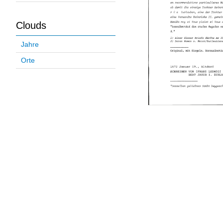
Clouds
Jahre
Orte