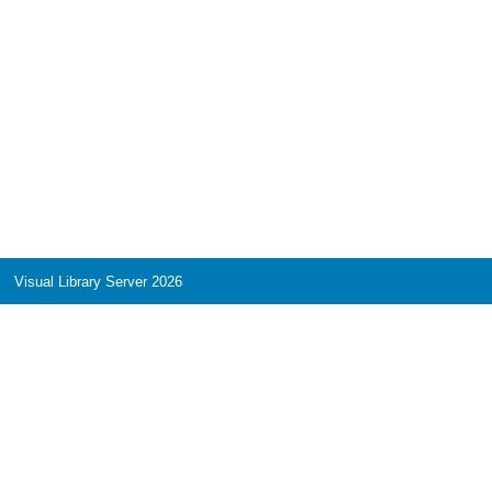
Visual Library Server 2026