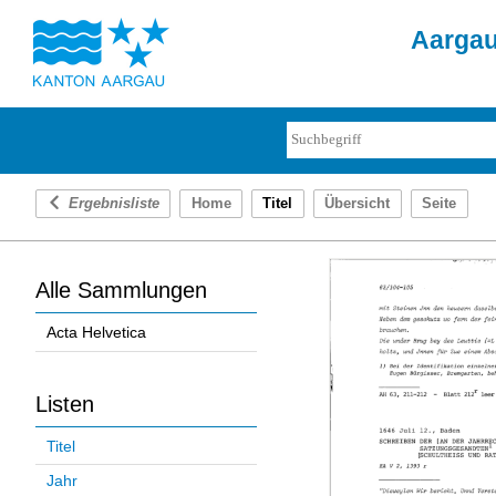
Aargau
Ergebnisliste
Home
Titel
Übersicht
Seite
Alle Sammlungen
Acta Helvetica
Listen
Titel
Jahr