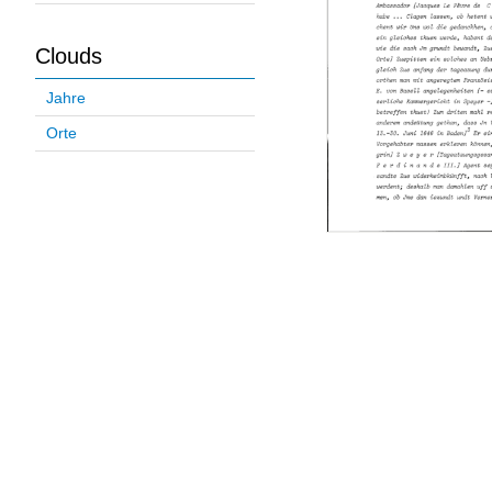
Clouds
Jahre
Orte