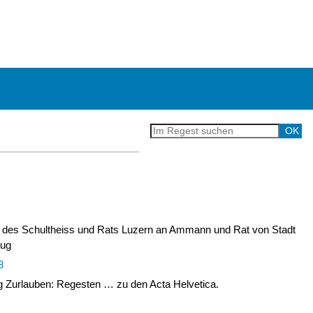
 des Schultheiss und Rats Luzern an Ammann und Rat von Stadt
Zug
3
Zurlauben: Regesten … zu den Acta Helvetica.