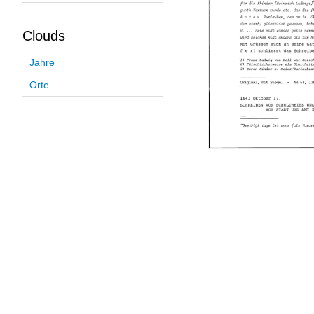
Clouds
Jahre
Orte