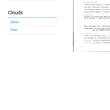
Clouds
Jahre
Orte