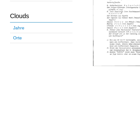
Clouds
Jahre
Orte