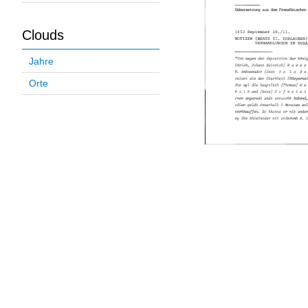
Clouds
Jahre
Orte