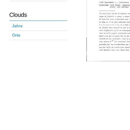
Clouds
Jahre
Orte