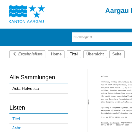
Aargau D
Ergebnisliste
Home
Titel
Übersicht
Seite
Alle Sammlungen
Acta Helvetica
Listen
Titel
Jahr