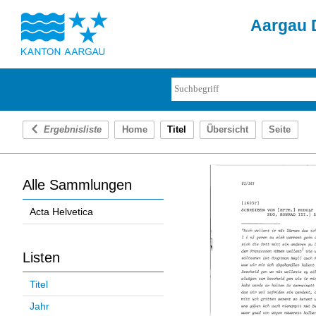
Aargau D
Ergebnisliste
Home
Titel
Übersicht
Seite
Alle Sammlungen
Acta Helvetica
Listen
Titel
Jahr