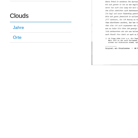
Clouds
Jahre
Orte