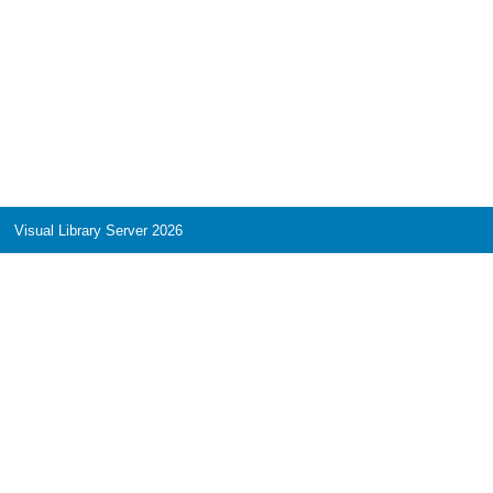
Visual Library Server 2026