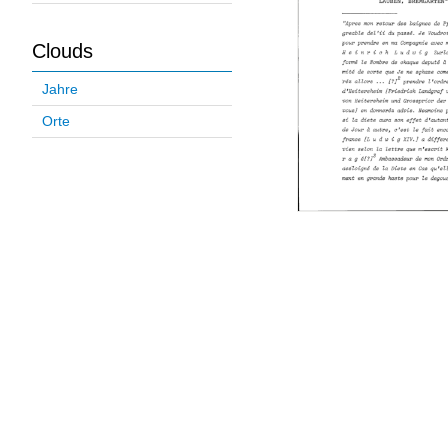
Clouds
Jahre
Orte