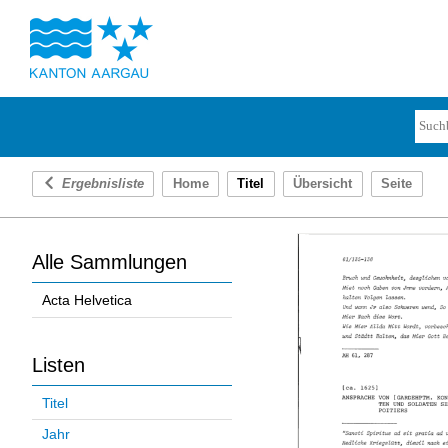
Ergebnisliste
Home
Titel
Übersicht
Seite
Alle Sammlungen
Acta Helvetica
Listen
Titel
Jahr