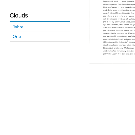
Clouds
Jahre
Orte