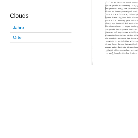
Clouds
Jahre
Orte