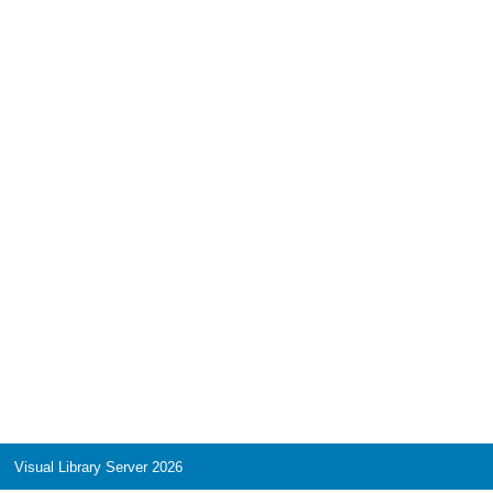
Visual Library Server 2026