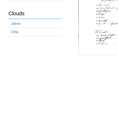
Clouds
Jahre
Orte