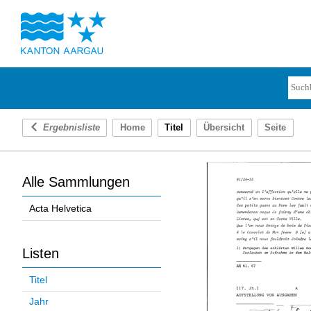
Ergebnisliste
Home
Titel
Übersicht
Seite
Alle Sammlungen
Acta Helvetica
Listen
Titel
Jahr