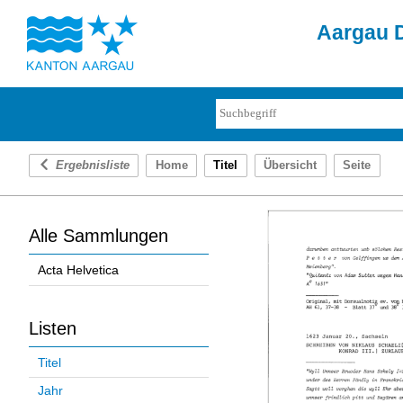
Aargau D
Ergebnisliste
Home
Titel
Übersicht
Seite
Alle Sammlungen
Acta Helvetica
Listen
Titel
Jahr