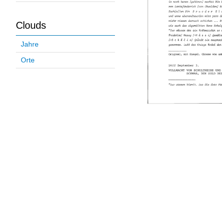
Clouds
Jahre
Orte